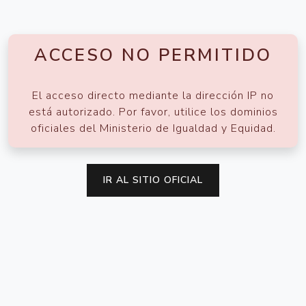
ACCESO NO PERMITIDO
El acceso directo mediante la dirección IP no
está autorizado. Por favor, utilice los dominios
oficiales del Ministerio de Igualdad y Equidad.
IR AL SITIO OFICIAL